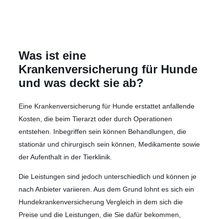
Was ist eine
Krankenversicherung für Hunde
und was deckt sie ab?
Eine Krankenversicherung für Hunde erstattet anfallende
Kosten, die beim Tierarzt oder durch Operationen
entstehen. Inbegriffen sein können Behandlungen, die
stationär und chirurgisch sein können, Medikamente sowie
der Aufenthalt in der Tierklinik.
Die Leistungen sind jedoch unterschiedlich und können je
nach Anbieter variieren. Aus dem Grund lohnt es sich ein
Hundekrankenversicherung Vergleich in dem sich die
Preise und die Leistungen, die Sie dafür bekommen,