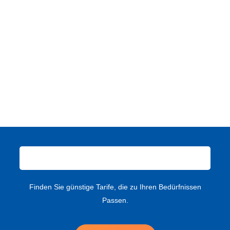
Finden Sie günstige Tarife, die zu Ihren Bedürfnissen
Passen.