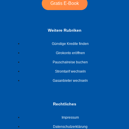
Gratis E-Book
Weitere Rubriken
Günstige Kredite finden
Girokonto eröffnen
Pauschalreise buchen
Stromtarif wechseln
Gasanbieter wechseln
Rechtliches
Impressum
Datenschutzerklärung