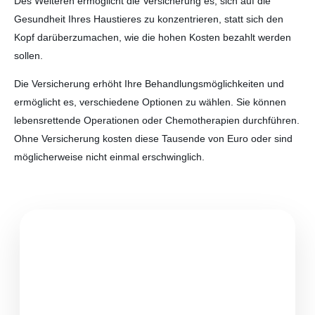
Des Weiteren ermöglicht die Versicherung es, sich auf die
Gesundheit Ihres Haustieres zu konzentrieren, statt sich den
Kopf darüberzumachen, wie die hohen Kosten bezahlt werden
sollen.
Die Versicherung erhöht Ihre Behandlungsmöglichkeiten und
ermöglicht es, verschiedene Optionen zu wählen. Sie können
lebensrettende Operationen oder Chemotherapien durchführen.
Ohne Versicherung kosten diese Tausende von Euro oder sind
möglicherweise nicht einmal erschwinglich.