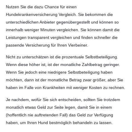
Nutzen Sie die dazu Chance für einen
Hundekrankenversicherung Vergleich. Sie bekommen die
unterschiedlichen Anbieter gegenübergestellt und können so
innerhalb weniger Minuten vergleichen. Sie können damit die
Leistungen transparent vergleichen und finden schneller die
passende Versicherung für Ihren Vierbeiner.
Nicht zu unterschätzen ist die prozentuale Selbstbeteiligung.
Wenn diese höher ist, ist der monatliche Zahlbetrag geringer.
Wenn Sie jedoch eine niedrigere Selbstbeteiligung haben
möchten, dann ist der monatliche Betrag zwar größer, aber Sie
haben im Falle von Krankheiten mit weniger Kosten zu rechnen.
Je nachdem, wofür Sie sich entscheiden, sollten Sie trotzdem
monatlich etwas Geld zur Seite legen, damit Sie in einem
(hoffentlich nie auftretenden Fall) das Geld zur Verfügung
haben, um Ihren Hund bestmöglich behandeln zu lassen.