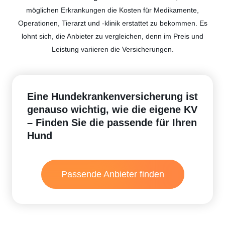
möglichen Erkrankungen die Kosten für Medikamente,
Operationen, Tierarzt und -klinik erstattet zu bekommen. Es
lohnt sich, die Anbieter zu vergleichen, denn im Preis und
Leistung variieren die
Versicherungen
.
Eine Hundekrankenversicherung ist
genauso wichtig, wie die eigene KV
– Finden Sie die passende für Ihren
Hund
Passende Anbieter finden