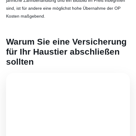
jährliche Zahnbehandlung und ein Blutbild im Preis inbegriffen
sind, ist für andere eine möglichst hohe Übernahme der OP
Kosten maßgebend.
Warum Sie eine Versicherung
für Ihr Haustier abschließen
sollten