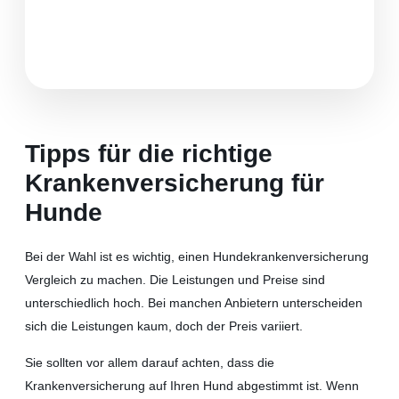
Tipps für die richtige
Krankenversicherung für
Hunde
Bei der Wahl ist es wichtig, einen Hundekrankenversicherung
Vergleich zu machen. Die Leistungen und Preise sind
unterschiedlich hoch. Bei manchen Anbietern unterscheiden
sich die Leistungen kaum, doch der Preis variiert.
Sie sollten vor allem darauf achten, dass die
Krankenversicherung auf Ihren Hund abgestimmt ist. Wenn