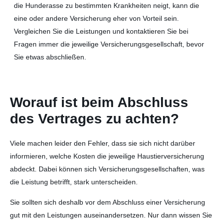
die Hunderasse zu bestimmten Krankheiten neigt, kann die
eine oder andere Versicherung eher von Vorteil sein.
Vergleichen Sie die Leistungen und kontaktieren Sie bei
Fragen immer die jeweilige Versicherungsgesellschaft, bevor
Sie etwas abschließen.
Worauf ist beim Abschluss
des Vertrages zu achten?
Viele machen leider den Fehler, dass sie sich nicht darüber
informieren, welche Kosten die jeweilige Haustierversicherung
abdeckt. Dabei können sich Versicherungsgesellschaften, was
die Leistung betrifft, stark unterscheiden.
Sie sollten sich deshalb vor dem Abschluss einer Versicherung
gut mit den Leistungen auseinandersetzen. Nur dann wissen Sie