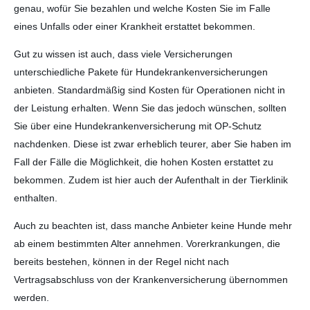
genau, wofür Sie bezahlen und welche Kosten Sie im Falle
eines Unfalls oder einer Krankheit erstattet bekommen.
Gut zu wissen ist auch, dass viele Versicherungen
unterschiedliche Pakete für Hundekrankenversicherungen
anbieten. Standardmäßig sind Kosten für Operationen nicht in
der Leistung erhalten. Wenn Sie das jedoch wünschen, sollten
Sie über eine Hundekrankenversicherung mit OP-Schutz
nachdenken. Diese ist zwar erheblich teurer, aber Sie haben im
Fall der Fälle die Möglichkeit, die hohen Kosten erstattet zu
bekommen. Zudem ist hier auch der Aufenthalt in der Tierklinik
enthalten.
Auch zu beachten ist, dass manche Anbieter keine Hunde mehr
ab einem bestimmten Alter annehmen. Vorerkrankungen, die
bereits bestehen, können in der Regel nicht nach
Vertragsabschluss von der Krankenversicherung übernommen
werden.