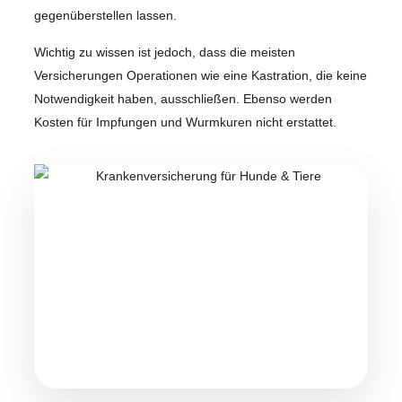
gegenüberstellen lassen.
Wichtig zu wissen ist jedoch, dass die meisten
Versicherungen Operationen wie eine Kastration, die keine
Notwendigkeit haben, ausschließen. Ebenso werden
Kosten für Impfungen und Wurmkuren nicht erstattet.