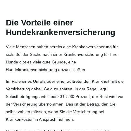
Die Vorteile einer
Hundekrankenversicherung
Viele Menschen haben bereits eine Krankenversicherung für
sich. Bei der Suche nach einer Krankenversicherung für Ihre
Hunde gibt es viele gute Gründe, eine
Hundekrankenversicherung abzuschließen.
Im Falle eines Unfalls oder einer auftretenden Krankheit hilft die
Versicherung dabei, Geld zu sparen. In der Regel liegt
Selbstbeteiligungsanteil bei 20 bis 30 Prozent, der Rest wird von
der Versicherung übernommen. Das ist der Betrag, den Sie
selbst zahlen müssen, wenn Sie die Versicherung bei
Krankenkosten in Anspruch nehmen.