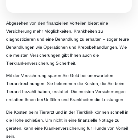
Abgesehen von den finanziellen Vorteilen bietet eine
Versicherung mehr Möglichkeiten, Krankheiten zu
diagnostizieren und eine Behandlung zu erhalten – sogar teure
Behandlungen wie Operationen und Krebsbehandlungen. Wie
die meisten Versicherungen gibt Ihnen auch die
Tierkrankenversicherung Sicherheit.
Mit der Versicherung sparen Sie Geld bei unerwarteten
Tierarztrechnungen. Sie bekommen die Kosten, die Sie beim
Tierarzt bezahlt haben, erstattet. Die meisten Versicherungen
erstatten Ihnen bei Unfällen und Krankheiten die Leistungen.
Die Kosten beim Tierarzt und in der Tierklinik können schnell in
die Höhe schießen. Um nicht in eine finanzielle Notlage zu
geraten, kann eine Krankenversicherung für Hunde von Vorteil
sein.