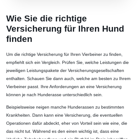
Wie Sie die richtige
Versicherung für Ihren Hund
finden
Um die richtige Versicherung für Ihren Vierbeiner zu finden,
empfiehlt sich ein Vergleich. Prüfen Sie, welche Leistungen die
jeweiligen Leistungspakete der Versicherungsgesellschaften
enthalten.
Schauen Sie dann auch, welche am besten zu Ihrem
Vierbeiner passt. Ihre Anforderungen an eine Versicherung
können je nach Hunderasse unterschiedlich sein.
Beispielsweise neigen manche Hunderassen zu bestimmten
Krankheiten. Dann kann eine Versicherung, die eventuellen
Operationen dafür abdeckt, eher von Vorteil sein wie eine, die
das nicht tut.
Während es den einen wichtig ist, dass eine