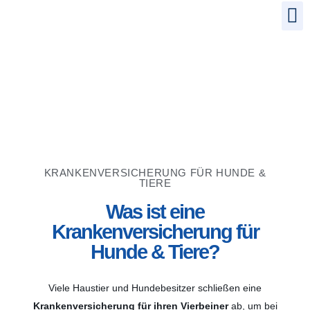
KRANKENVERSICHERUNG FÜR HUNDE &
TIERE
Was ist eine
Krankenversicherung für
Hunde & Tiere?
Viele Haustier und Hundebesitzer schließen eine
Krankenversicherung für ihren Vierbeine
r
ab, um bei