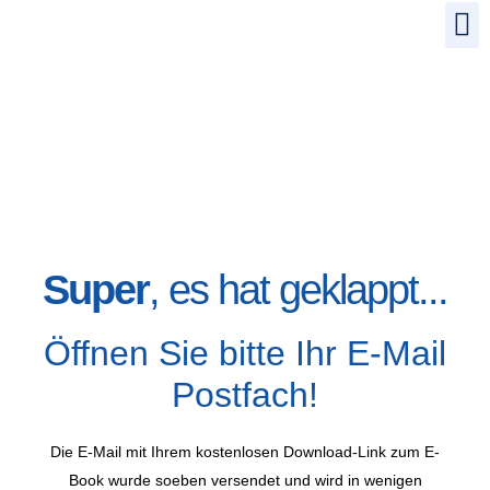
Super
, es hat geklappt...
Öffnen Sie bitte Ihr
E-Mail
Postfach
!
Die E-Mail mit Ihrem
kostenlosen Download-Link zum E-
Book
wurde soeben versendet und wird in wenigen