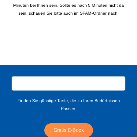
Minuten bei Ihnen sein. Sollte es nach 5 Minuten nicht da
sein, schauen Sie bitte auch im SPAM-Ordner nach.
Finden Sie günstige Tarife, die zu Ihren Bedürfnissen
Passen.
Gratis E-Book