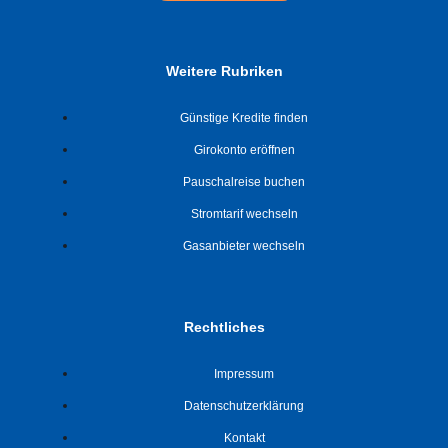
Weitere Rubriken
Günstige Kredite finden
Girokonto eröffnen
Pauschalreise buchen
Stromtarif wechseln
Gasanbieter wechseln
Rechtliches
Impressum
Datenschutzerklärung
Kontakt